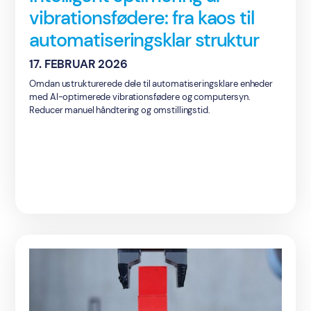
vibrationsfødere: fra kaos til
automatiseringsklar struktur
17. FEBRUAR 2026
Omdan ustrukturerede dele til automatiseringsklare enheder
med AI-optimerede vibrationsfødere og computersyn.
Reducer manuel håndtering og omstillingstid.