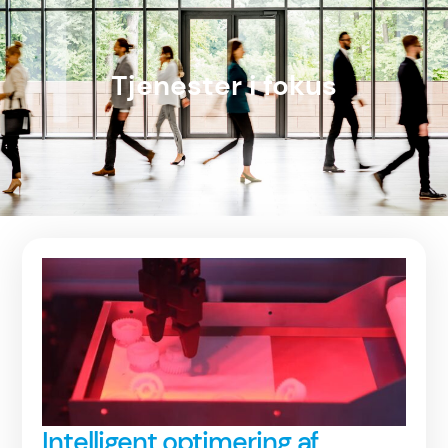
Tjenester i fokus
Intelligent optimering af