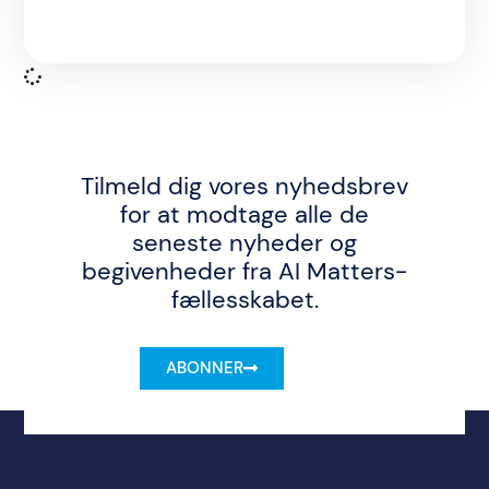
Tilmeld dig vores nyhedsbrev
for at modtage alle de
seneste nyheder og
begivenheder fra AI Matters-
fællesskabet.
ABONNER