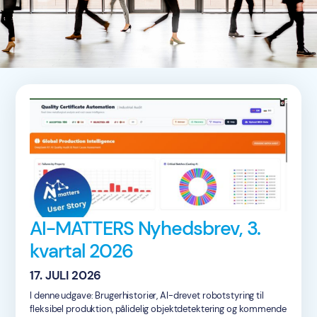
AI-MATTERS Nyhedsbrev, 3.
kvartal 2026
17. JULI 2026
I denne udgave: Brugerhistorier, AI-drevet robotstyring til
fleksibel produktion, pålidelig objektdetektering og kommende