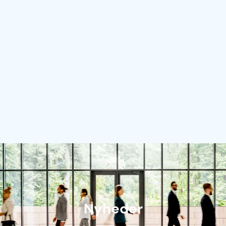
Nyheder