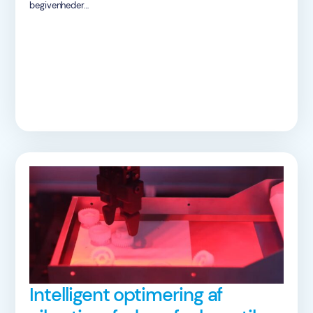
begivenheder…
Intelligent optimering af