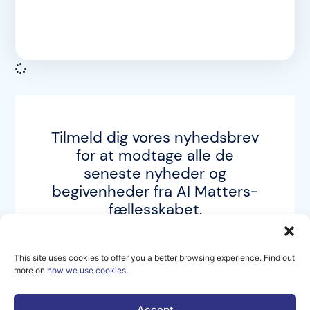
Tilmeld dig vores nyhedsbrev
for at modtage alle de
seneste nyheder og
begivenheder fra AI Matters-
fællesskabet.
ABONNER
This site uses cookies to offer you a better browsing experience. Find out
more on
how we use cookies
.
Accept