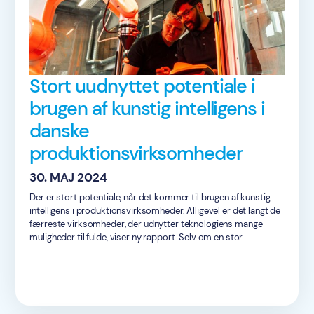
Stort uudnyttet potentiale i
brugen af kunstig intelligens i
danske
produktionsvirksomheder
30. MAJ 2024
Der er stort potentiale, når det kommer til brugen af kunstig
intelligens i produktionsvirksomheder. Alligevel er det langt de
færreste virksomheder, der udnytter teknologiens mange
muligheder til fulde, viser ny rapport. Selv om en stor...