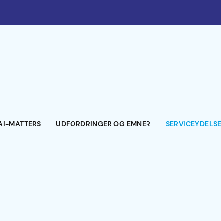
AI-MATTERS
UDFORDRINGER OG EMNER
SERVICEYDELS