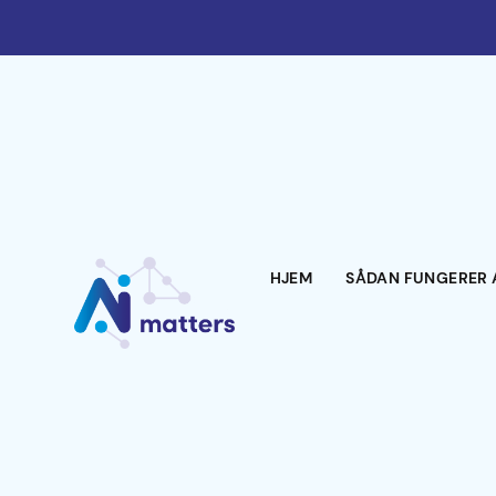
HJEM
SÅDAN FUNGERER 