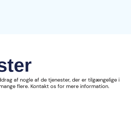
ster
drag af nogle af de tjenester, der er tilgængelige i
 mange flere. Kontakt os for mere information.