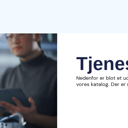
Tjene
Nedenfor er blot et ud
vores katalog. Der er