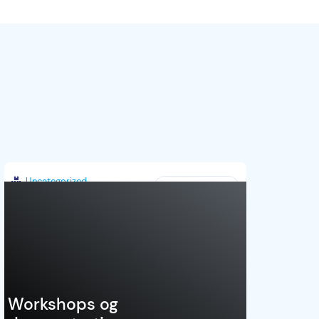
Uncategorized
Danmark
Workshops og