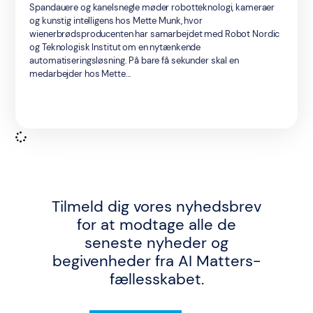
Spandauere og kanelsnegle møder robotteknologi, kameraer
og kunstig intelligens hos Mette Munk, hvor
wienerbrødsproducenten har samarbejdet med Robot Nordic
og Teknologisk Institut om en nytænkende
automatiseringsløsning. På bare få sekunder skal en
medarbejder hos Mette...
Tilmeld dig vores nyhedsbrev
for at modtage alle de
seneste nyheder og
begivenheder fra AI Matters-
fællesskabet.