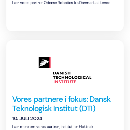
Lær vores partner Odense Robotics fra Danmark at kende.
Vores partnere i fokus: Dansk
Teknologisk Institut (DTI)
10. JULI 2024
Lær mere om vores partner, Institut for Elektrisk