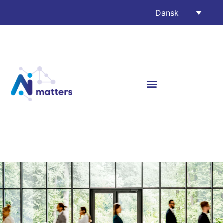
Dansk