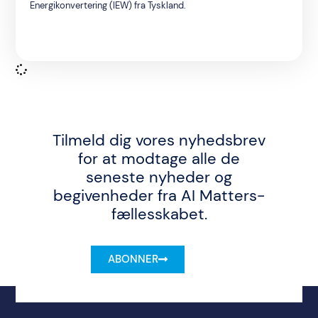
Energikonvertering (IEW) fra Tyskland.
Tilmeld dig vores nyhedsbrev
for at modtage alle de
seneste nyheder og
begivenheder fra AI Matters-
fællesskabet.
ABONNER