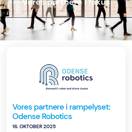
Vores partnere i fokus
Vores partnere i rampelyset:
Odense Robotics
16. OKTOBER 2025